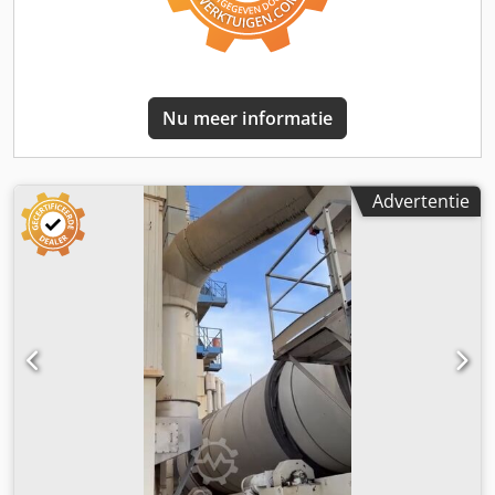
Nu meer informatie
Advertentie