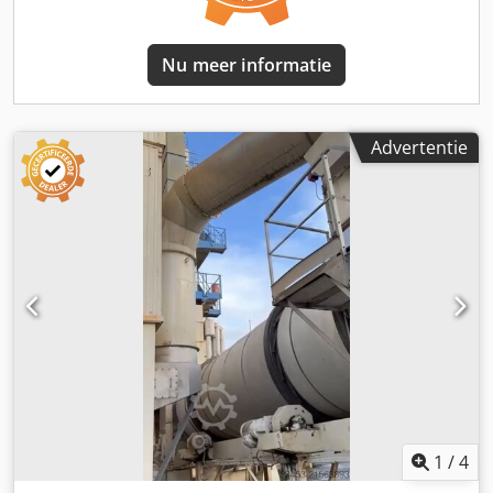
Nu meer informatie
Advertentie
1
/
4