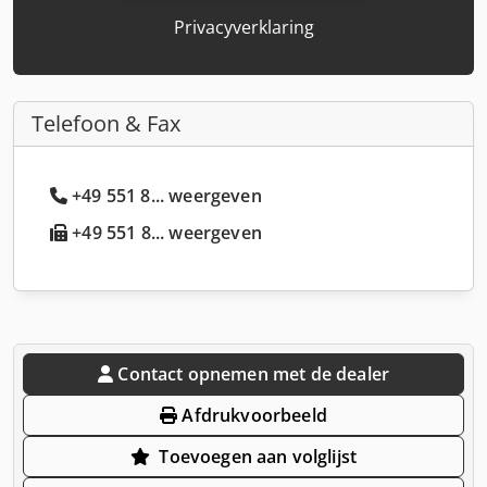
Privacyverklaring
Telefoon & Fax
+49 551 8... weergeven
+49 551 8... weergeven
Contact opnemen met de dealer
Afdrukvoorbeeld
Toevoegen aan volglijst