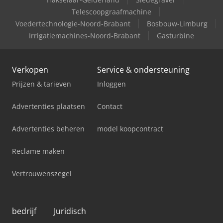
Telescoopgraafmachine
Voedertechnologie-Noord-Brabant
Bosbouw-Limburg
Irrigatiemachines-Noord-Brabant
Gasturbine
Verkopen
Service & ondersteuning
Prijzen & tarieven
Inloggen
Advertenties plaatsen
Contact
Advertenties beheren
model koopcontract
Reclame maken
Vertrouwenszegel
bedrijf
Juridisch