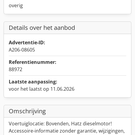
overig
Details over het aanbod
Advertentie-ID:
A206-08605
Referentienummer:
88972
Laatste aanpassing:
voor het laatst op 11.06.2026
Omschrijving
Voertuiglocatie: Bovenden, Hatz dieselmotor!
Accessoire-informatie zonder garantie, wijzigingen,