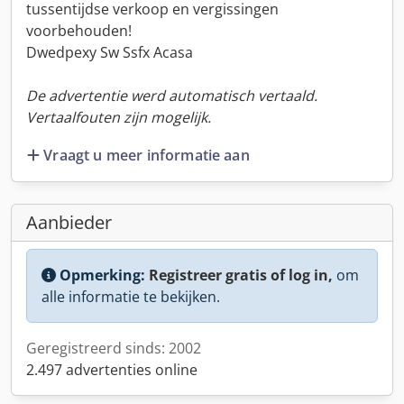
tussentijdse verkoop en vergissingen
voorbehouden!
Dwedpexy Sw Ssfx Acasa
De advertentie werd automatisch vertaald.
Vertaalfouten zijn mogelijk.
Vraagt u meer informatie aan
Aanbieder
Opmerking:
Registreer gratis of log in,
om
alle informatie te bekijken.
Geregistreerd sinds: 2002
2.497 advertenties online