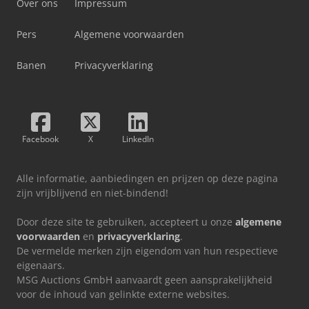
Over ons
Impressum
Pers
Algemene voorwaarden
Banen
Privacyverklaring
Facebook
X
LinkedIn
Alle informatie, aanbiedingen en prijzen op deze pagina
zijn vrijblijvend en niet-bindend!
Door deze site te gebruiken, accepteert u onze
algemene
voorwaarden
en
privacyverklaring
.
De vermelde merken zijn eigendom van hun respectieve
eigenaars.
MSG Auctions GmbH aanvaardt geen aansprakelijkheid
voor de inhoud van gelinkte externe websites.