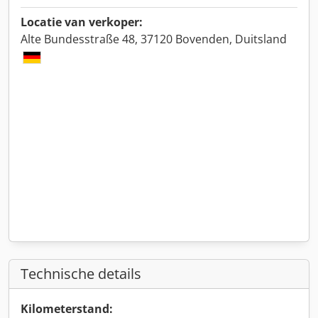
Locatie van verkoper:
Alte Bundesstraße 48, 37120 Bovenden, Duitsland
Technische details
Kilometerstand: