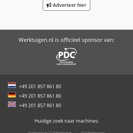
Adverteer hier
Werktuigen.nl is officieel sponsor van:
+49 201 857 861 80
+49 201 857 861 80
+49 201 857 861 80
Huidige zoek naar machines:
Hakselaar-Gelderland
Sledegraver