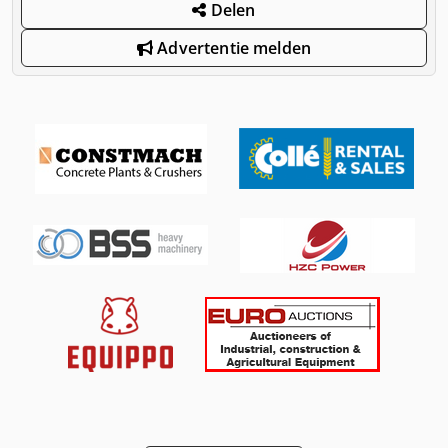
Delen
Advertentie melden