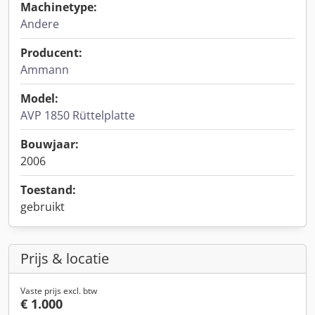
Machinetype:
Andere
Producent:
Ammann
Model:
AVP 1850 Rüttelplatte
Bouwjaar:
2006
Toestand:
gebruikt
Prijs & locatie
Vaste prijs excl. btw
€ 1.000