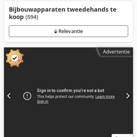
Bijbouwapparaten tweedehands te
koop
(594)
Relevantie
Advertentie