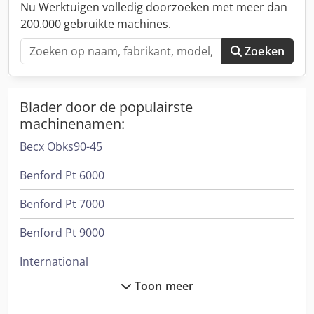
Nu Werktuigen volledig doorzoeken met meer dan
200.000 gebruikte machines.
Zoeken
Blader door de populairste
machinenamen:
Becx Obks90-45
Benford Pt 6000
Benford Pt 7000
Benford Pt 9000
International
Toon meer
International 1046