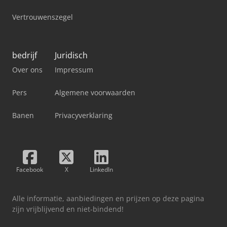
Vertrouwenszegel
bedrijf
Juridisch
Over ons
Impressum
Pers
Algemene voorwaarden
Banen
Privacyverklaring
Facebook
X
LinkedIn
Alle informatie, aanbiedingen en prijzen op deze pagina
zijn vrijblijvend en niet-bindend!