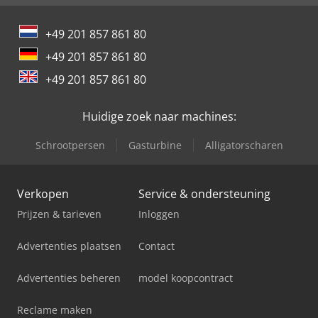
+49 201 857 861 80
+49 201 857 861 80
+49 201 857 861 80
Huidige zoek naar machines:
Schrootpersen
Gasturbine
Alligatorscharen
Verkopen
Service & ondersteuning
Prijzen & tarieven
Inloggen
Advertenties plaatsen
Contact
Advertenties beheren
model koopcontract
Reclame maken