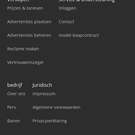
Prijzen & tarieven
Inloggen
Advertenties plaatsen
Contact
Advertenties beheren
model koopcontract
Reclame maken
Vertrouwenszegel
bedrijf
Juridisch
Over ons
Impressum
Pers
Algemene voorwaarden
Banen
Privacyverklaring