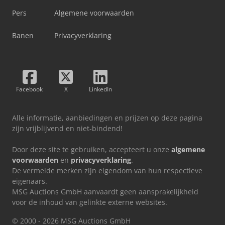
Pers
Algemene voorwaarden
Banen
Privacyverklaring
Facebook
X
LinkedIn
Alle informatie, aanbiedingen en prijzen op deze pagina
zijn vrijblijvend en niet-bindend!
Door deze site te gebruiken, accepteert u onze
algemene
voorwaarden
en
privacyverklaring
.
De vermelde merken zijn eigendom van hun respectieve
eigenaars.
MSG Auctions GmbH aanvaardt geen aansprakelijkheid
voor de inhoud van gelinkte externe websites.
© 2000 - 2026 MSG Auctions GmbH