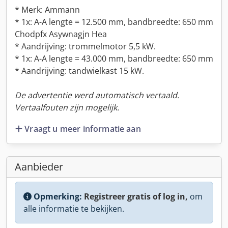
* Merk: Ammann
* 1x: A-A lengte = 12.500 mm, bandbreedte: 650 mm
Chodpfx Asywnagjn Hea
* Aandrijving: trommelmotor 5,5 kW.
* 1x: A-A lengte = 43.000 mm, bandbreedte: 650 mm
* Aandrijving: tandwielkast 15 kW.
De advertentie werd automatisch vertaald.
Vertaalfouten zijn mogelijk.
Vraagt u meer informatie aan
Aanbieder
Opmerking:
Registreer gratis of log in,
om
alle informatie te bekijken.