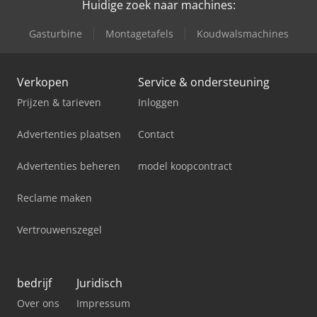
Huidige zoek naar machines:
Gasturbine
Montagetafels
Koudwalsmachines
Verkopen
Service & ondersteuning
Prijzen & tarieven
Inloggen
Advertenties plaatsen
Contact
Advertenties beheren
model koopcontract
Reclame maken
Vertrouwenszegel
bedrijf
Juridisch
Over ons
Impressum