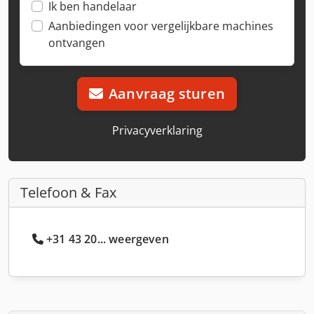
Ik ben handelaar
Aanbiedingen voor vergelijkbare machines
ontvangen
Aanvraag sturen
Privacyverklaring
Telefoon & Fax
+31 43 20... weergeven