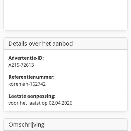
Details over het aanbod
Advertentie-ID:
A215-72613
Referentienummer:
koreman-162742
Laatste aanpassing:
voor het laatst op 02.04.2026
Omschrijving