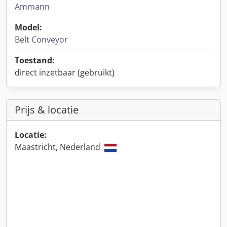
Ammann
Model:
Belt Conveyor
Toestand:
direct inzetbaar (gebruikt)
Prijs & locatie
Locatie:
Maastricht, Nederland