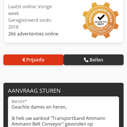
Laatst online: Vorige
week
Geregistreerd sinds:
2018
266 advertenties online
Prijsinfo
Bellen
AANVRAAG STUREN
Bericht*