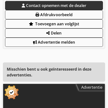
Contact opnemen met de dealer
Afdrukvoorbeeld
Toevoegen aan volglijst
Delen
Advertentie melden
Misschien bent u ook geïnteresseerd in deze
advertenties.
Advertentie