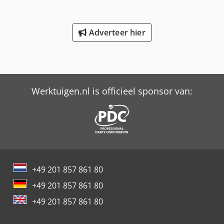
Adverteer hier
Werktuigen.nl is officieel sponsor van:
+49 201 857 861 80
+49 201 857 861 80
+49 201 857 861 80