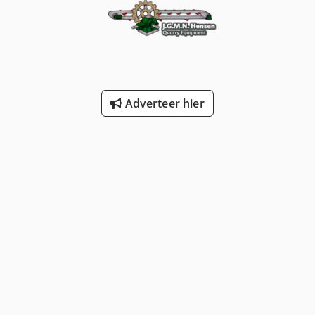
Adverteer hier