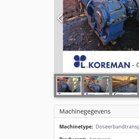
Machinegegevens
Machinetype:
Doseerbandtrans