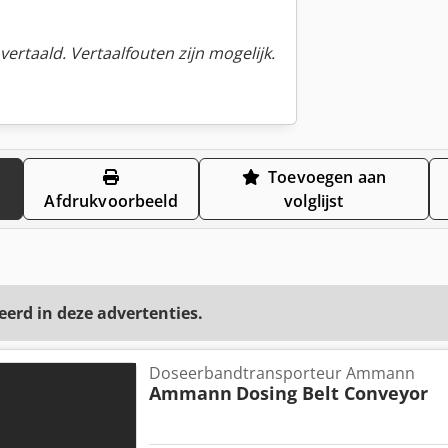
ertaald. Vertaalfouten zijn mogelijk.
Toevoegen aan
Afdrukvoorbeeld
volglijst
eerd in deze advertenties.
Doseerbandtransporteur Ammann
Ammann
Dosing Belt Conveyor