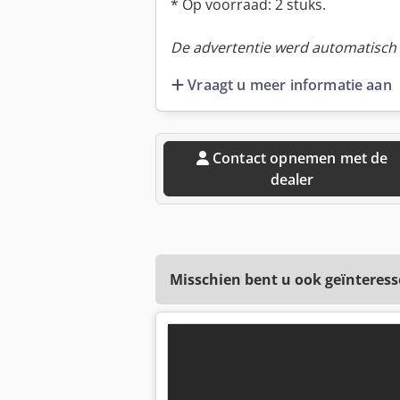
* Op voorraad: 2 stuks.
De advertentie werd automatisch v
Vraagt u meer informatie aan
Contact opnemen met de
dealer
Misschien bent u ook geïnteress