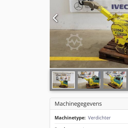
Machinegegevens
Machinetype:
Verdichter