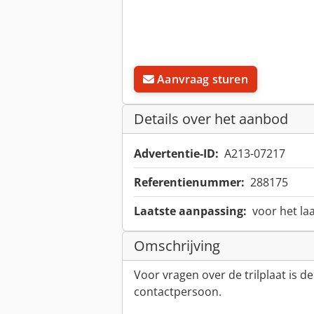
Aanvraag sturen
Details over het aanbod
Advertentie-ID:
A213-07217
Referentienummer:
288175
Laatste aanpassing:
voor het la
Omschrijving
Voor vragen over de trilplaat is de
contactpersoon.