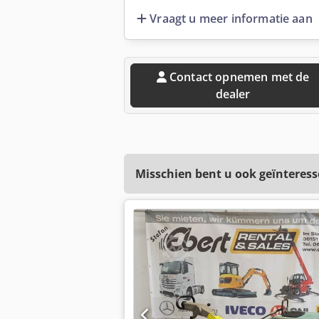
Vraagt u meer informatie aan
Contact opnemen met de
dealer
Misschien bent u ook geïnteress