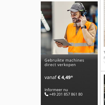
Gebruikte machines
direct verkopen
vanaf
€ 4,49
*
Informeer nu
+49 201 857 861 80