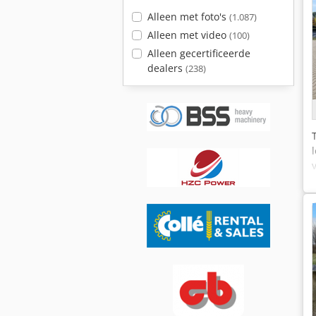
Alleen met foto's
(1.087)
Alleen met video
(100)
Alleen gecertificeerde
dealers
(238)