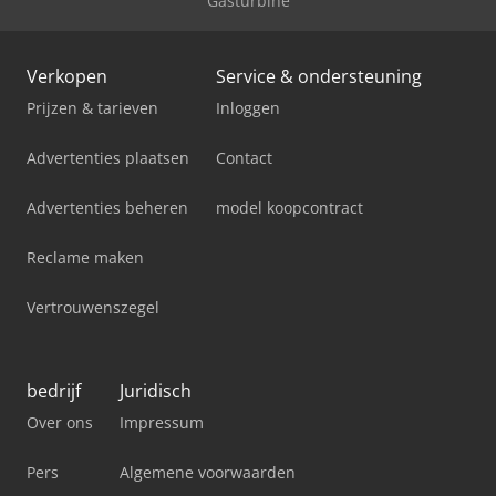
Gasturbine
Verkopen
Service & ondersteuning
Prijzen & tarieven
Inloggen
Advertenties plaatsen
Contact
Advertenties beheren
model koopcontract
Reclame maken
Vertrouwenszegel
bedrijf
Juridisch
Over ons
Impressum
Pers
Algemene voorwaarden