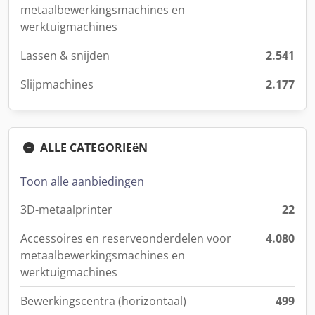
metaalbewerkingsmachines en
werktuigmachines
Lassen & snijden
2.541
Slijpmachines
2.177
ALLE CATEGORIEëN
Toon alle aanbiedingen
3D-metaalprinter
22
Accessoires en reserveonderdelen voor
4.080
metaalbewerkingsmachines en
werktuigmachines
Bewerkingscentra (horizontaal)
499