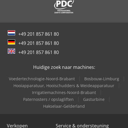
+49 201 857 861 80
+49 201 857 861 80
+49 201 857 861 80
Huidige zoek naar machines:
Voedertechnologie-Noord-Brabant
Bosbouw-Limburg
Hooiapparatuur, Hooischudders & Weideapparatuur
Irrigatiemachines-Noord-Brabant
Paternosters / opslagliften
Gasturbine
Hakselaar-Gelderland
Verkopen
Service & ondersteuning