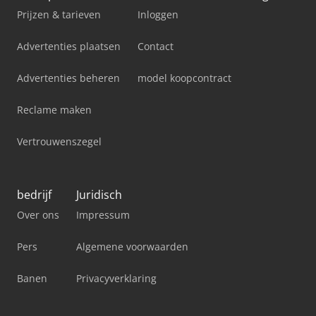
Prijzen & tarieven
Inloggen
Advertenties plaatsen
Contact
Advertenties beheren
model koopcontract
Reclame maken
Vertrouwenszegel
bedrijf
Juridisch
Over ons
Impressum
Pers
Algemene voorwaarden
Banen
Privacyverklaring