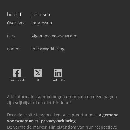
bedrijf
Juridisch
Over ons
Impressum
Pers
Algemene voorwaarden
Banen
Privacyverklaring
Facebook
X
LinkedIn
Alle informatie, aanbiedingen en prijzen op deze pagina
zijn vrijblijvend en niet-bindend!
Door deze site te gebruiken, accepteert u onze
algemene
voorwaarden
en
privacyverklaring
.
De vermelde merken zijn eigendom van hun respectieve