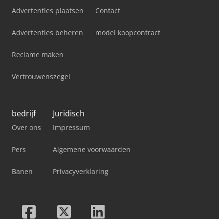
Advertenties plaatsen
Contact
Advertenties beheren
model koopcontract
Reclame maken
Vertrouwenszegel
bedrijf
Juridisch
Over ons
Impressum
Pers
Algemene voorwaarden
Banen
Privacyverklaring