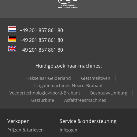
+49 201 857 861 80
+49 201 857 861 80
+49 201 857 861 80
Huidige zoek naar machines:
Hakselaar-Gelderland
Gietsmeltoven
Irrigatiemachines-Noord-Brabant
Voedertechnologie-Noord-Brabant
Bosbouw-Limburg
Gasturbine
Asfaltfreesmachines
Verkopen
Service & ondersteuning
Prijzen & tarieven
Inloggen