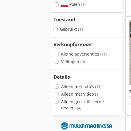
Polen
(1)
Toestand
Gebruikt
(11)
Verkoopformaat
Kleine advertenties
(11)
Veilingen
(0)
Details
Alleen met foto's
(11)
Alleen met video
(1)
Alleen gecertificeerde
dealers
(4)