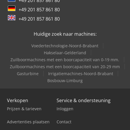
+49 201 857 861 80
+49 201 857 861 80
+49 201 857 861 80
Huidige zoek naar machines:
Voedertechnologie-Noord-Brabant
Hakselaar-Gelderland
Zuilboormachines met een boorcapaciteit van 0-19 mm.
Zuilboormachines met een boorcapaciteit van 20-29 mm
Gasturbine
Irrigatiemachines-Noord-Brabant
Bosbouw-Limburg
Verkopen
Service & ondersteuning
Prijzen & tarieven
Inloggen
Advertenties plaatsen
Contact