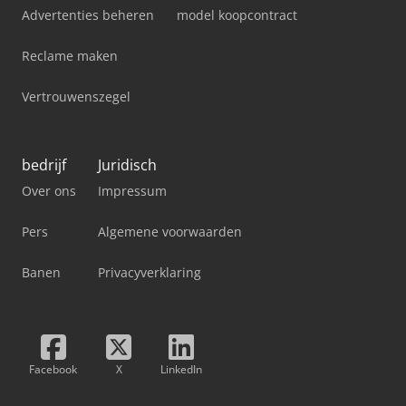
Advertenties beheren
model koopcontract
Reclame maken
Vertrouwenszegel
bedrijf
Juridisch
Over ons
Impressum
Pers
Algemene voorwaarden
Banen
Privacyverklaring
Facebook
X
LinkedIn