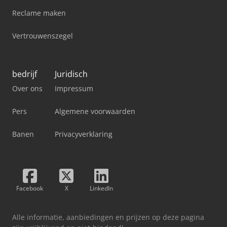
Reclame maken
Vertrouwenszegel
bedrijf
Juridisch
Over ons
Impressum
Pers
Algemene voorwaarden
Banen
Privacyverklaring
Facebook
X
LinkedIn
Alle informatie, aanbiedingen en prijzen op deze pagina