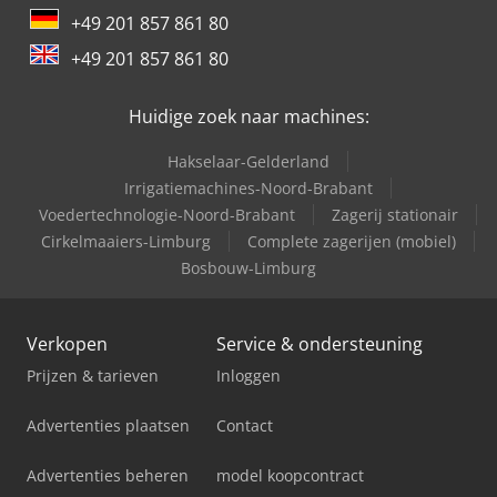
+49 201 857 861 80
+49 201 857 861 80
Huidige zoek naar machines:
Hakselaar-Gelderland
Irrigatiemachines-Noord-Brabant
Voedertechnologie-Noord-Brabant
Zagerij stationair
Cirkelmaaiers-Limburg
Complete zagerijen (mobiel)
Bosbouw-Limburg
Verkopen
Service & ondersteuning
Prijzen & tarieven
Inloggen
Advertenties plaatsen
Contact
Advertenties beheren
model koopcontract