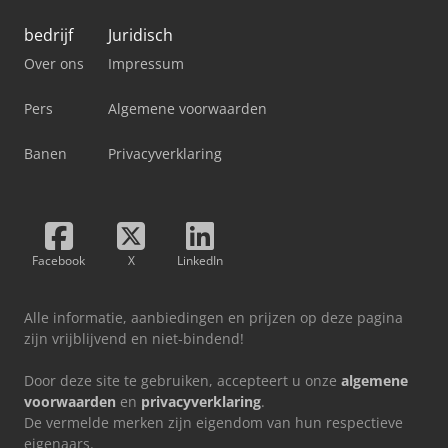
bedrijf
Juridisch
Over ons
Impressum
Pers
Algemene voorwaarden
Banen
Privacyverklaring
Facebook
X
LinkedIn
Alle informatie, aanbiedingen en prijzen op deze pagina
zijn vrijblijvend en niet-bindend!
Door deze site te gebruiken, accepteert u onze
algemene
voorwaarden
en
privacyverklaring
.
De vermelde merken zijn eigendom van hun respectieve
eigenaars.