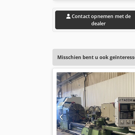
Contact opnemen met de
dealer
Misschien bent u ook geïnteress