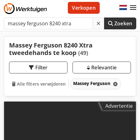
Verkopen
Zoeken
Massey Ferguson 8240 Xtra
tweedehands te koop
(49)
Filter
Relevantie
Massey Ferguson
Alle filters verwijderen
Advertentie