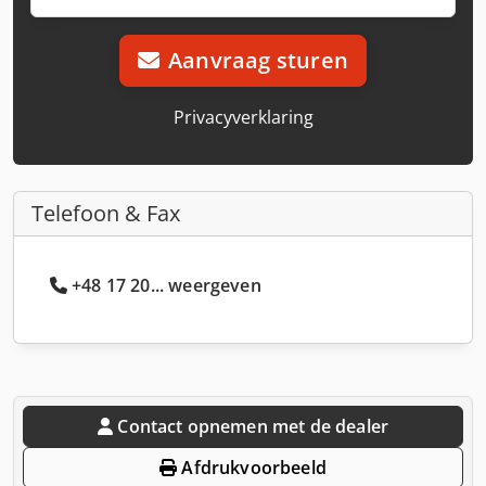
Aanvraag sturen
Privacyverklaring
Telefoon & Fax
+48 17 20... weergeven
Contact opnemen met de dealer
Afdrukvoorbeeld