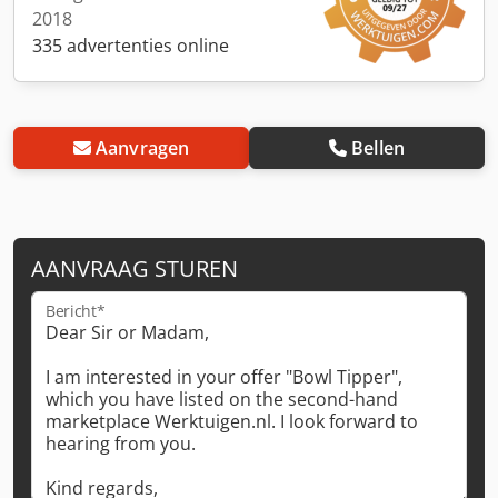
2018
335 advertenties online
Aanvragen
Bellen
AANVRAAG STUREN
Bericht*