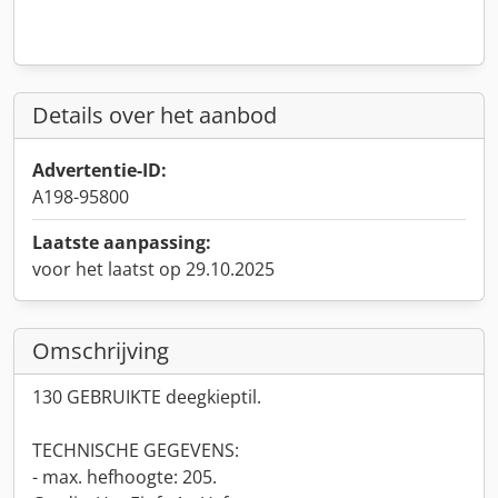
Details over het aanbod
Advertentie-ID:
A198-95800
Laatste aanpassing:
voor het laatst op 29.10.2025
Omschrijving
130 GEBRUIKTE deegkieptil.
TECHNISCHE GEGEVENS:
- max. hefhoogte: 205.