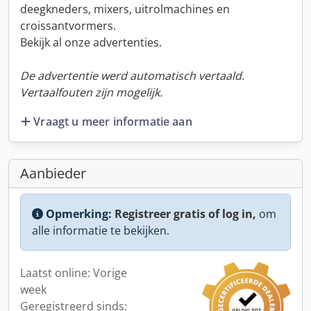
deegkneders, mixers, uitrolmachines en
croissantvormers.
Bekijk al onze advertenties.
De advertentie werd automatisch vertaald.
Vertaalfouten zijn mogelijk.
Vraagt u meer informatie aan
Aanbieder
Opmerking:
Registreer gratis of log in,
om
alle informatie te bekijken.
Laatst online: Vorige
week
Geregistreerd sinds: