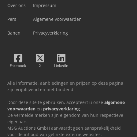
Over ons
Impressum
Pers
Algemene voorwaarden
Banen
Privacyverklaring
Facebook
X
LinkedIn
Alle informatie, aanbiedingen en prijzen op deze pagina
zijn vrijblijvend en niet-bindend!
Door deze site te gebruiken, accepteert u onze
algemene
voorwaarden
en
privacyverklaring
.
De vermelde merken zijn eigendom van hun respectieve
eigenaars.
MSG Auctions GmbH aanvaardt geen aansprakelijkheid
voor de inhoud van gelinkte externe websites.