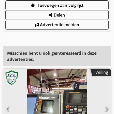
Toevoegen aan volglijst
Delen
Advertentie melden
Misschien bent u ook geïnteresseerd in deze
advertenties.
Veiling