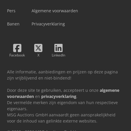
Pers
Algemene voorwaarden
Banen
Privacyverklaring
Facebook
X
LinkedIn
Alle informatie, aanbiedingen en prijzen op deze pagina
zijn vrijblijvend en niet-bindend!
Door deze site te gebruiken, accepteert u onze
algemene
voorwaarden
en
privacyverklaring
.
De vermelde merken zijn eigendom van hun respectieve
eigenaars.
MSG Auctions GmbH aanvaardt geen aansprakelijkheid
voor de inhoud van gelinkte externe websites.