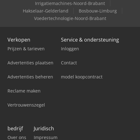
Irrigatiemachines-Noord-Brabant
Hakselaar-Gelderland
Bosbouw-Limburg
Voedertechnologie-Noord-Brabant
Verkopen
Service & ondersteuning
Prijzen & tarieven
Inloggen
Advertenties plaatsen
Contact
Advertenties beheren
model koopcontract
Reclame maken
Vertrouwenszegel
bedrijf
Juridisch
Over ons
Impressum