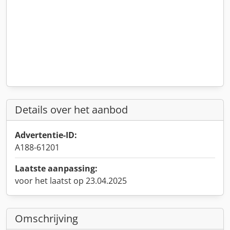
Details over het aanbod
Advertentie-ID:
A188-61201
Laatste aanpassing:
voor het laatst op 23.04.2025
Omschrijving