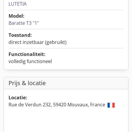
LUTETIA
Model:
Baratte T3 "1"
Toestand:
direct inzetbaar (gebruikt)
Functionaliteit:
volledig functioneel
Prijs & locatie
Locatie:
Rue de Verdun 232, 59420 Mouvaux, France