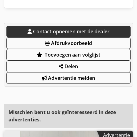
Contact opnemen met de dealer
Afdrukvoorbeeld
Toevoegen aan volglijst
Delen
Advertentie melden
Misschien bent u ook geïnteresseerd in deze
advertenties.
Advertentie