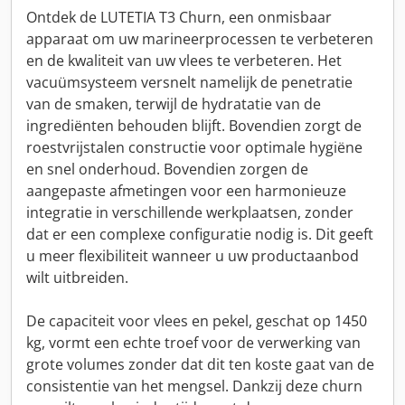
Ontdek de LUTETIA T3 Churn, een onmisbaar
apparaat om uw marineerprocessen te verbeteren
en de kwaliteit van uw vlees te verbeteren. Het
vacuümsysteem versnelt namelijk de penetratie
van de smaken, terwijl de hydratatie van de
ingrediënten behouden blijft. Bovendien zorgt de
roestvrijstalen constructie voor optimale hygiëne
en snel onderhoud. Bovendien zorgen de
aangepaste afmetingen voor een harmonieuze
integratie in verschillende werkplaatsen, zonder
dat er een complexe configuratie nodig is. Dit geeft
u meer flexibiliteit wanneer u uw productaanbod
wilt uitbreiden.
De capaciteit voor vlees en pekel, geschat op 1450
kg, vormt een echte troef voor de verwerking van
grote volumes zonder dat dit ten koste gaat van de
consistentie van het mengsel. Dankzij deze churn