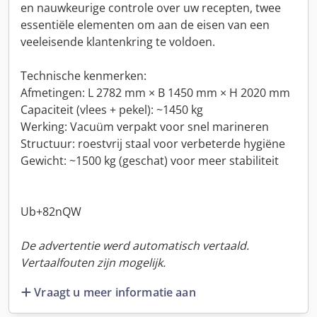
en nauwkeurige controle over uw recepten, twee
essentiële elementen om aan de eisen van een
veeleisende klantenkring te voldoen.
Technische kenmerken:
Afmetingen: L 2782 mm × B 1450 mm × H 2020 mm
Capaciteit (vlees + pekel): ~1450 kg
Werking: Vacuüm verpakt voor snel marineren
Structuur: roestvrij staal voor verbeterde hygiëne
Gewicht: ~1500 kg (geschat) voor meer stabiliteit
Ub+82nQW
De advertentie werd automatisch vertaald.
Vertaalfouten zijn mogelijk.
Vraagt u meer informatie aan