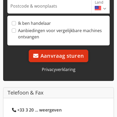
Land
Postcode & woonplaats
Ik ben handelaar
Aanbiedingen voor vergelijkbare machines
ontvangen
Aanvraag sturen
Privacyverklaring
Telefoon & Fax
+33 3 20 ... weergeven