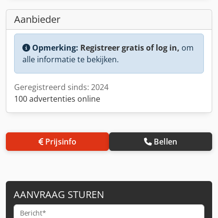
Aanbieder
Opmerking:
Registreer gratis of log in,
om
alle informatie te bekijken.
Geregistreerd sinds: 2024
100 advertenties online
Prijsinfo
Bellen
AANVRAAG STUREN
Bericht*