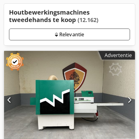
Houtbewerkingsmachines
tweedehands te koop
(12.162)
Relevantie
Advertentie