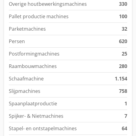
Overige houtbewerkingsmachines
330
Pallet productie machines
100
Parketmachines
32
Persen
620
Postformingmachines
25
Raambouwmachines
280
Schaafmachine
1.154
Slijpmachines
758
Spaanplaatproductie
1
Spijker- & Nietmachines
7
Stapel- en ontstapelmachines
64