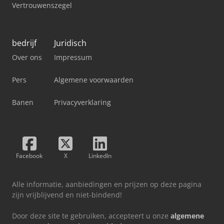
Vertrouwenszegel
bedrijf
Juridisch
Over ons
Impressum
Pers
Algemene voorwaarden
Banen
Privacyverklaring
Facebook
X
LinkedIn
Alle informatie, aanbiedingen en prijzen op deze pagina
zijn vrijblijvend en niet-bindend!
Door deze site te gebruiken, accepteert u onze
algemene