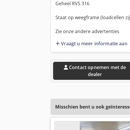
Geheel RVS 316
Staat op weegframe (loadcellen zij
Zie onze andere advertenties
Vraagt u meer informatie aan
Contact opnemen met de
dealer
Misschien bent u ook geïnteress