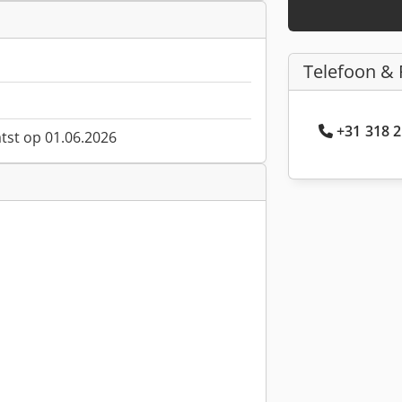
Telefoon & 
+31 318 2
atst op 01.06.2026