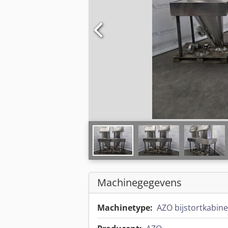
Machinegegevens
Machinetype:
AZO bijstortkabine