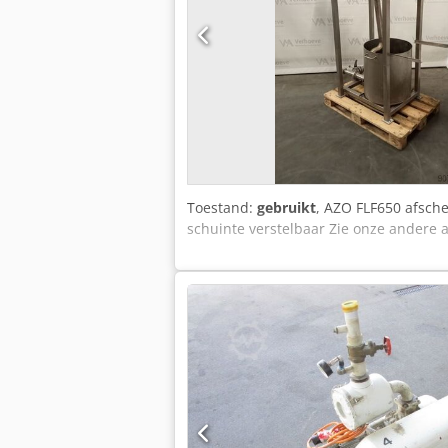
Toestand:
gebruikt
, AZO FLF650 afsche
schuinte verstelbaar Zie onze andere