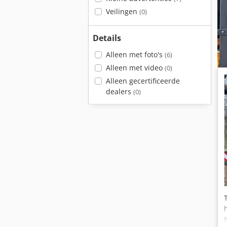
Veilingen
(0)
Details
Alleen met foto's
(6)
Alleen met video
(0)
Alleen gecertificeerde
dealers
(0)