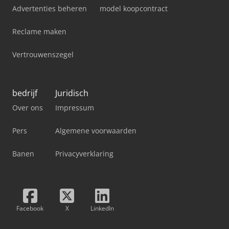
Advertenties beheren
model koopcontract
Reclame maken
Vertrouwenszegel
bedrijf
Juridisch
Over ons
Impressum
Pers
Algemene voorwaarden
Banen
Privacyverklaring
Facebook
X
LinkedIn