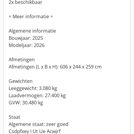
2x beschikbaar
= Meer informatie =
Algemene informatie
Bouwjaar: 2025
Modeljaar: 2026
Afmetingen
Afmetingen (L x B x H): 606 x 244 x 259 cm
Gewichten
Leeggewicht: 3.080 kg
Laadvermogen: 27.400 kg
GVW: 30.480 kg
Staat
Algemene staat: zeer goed
Csdpfxey I Ut Ue Acwjrf