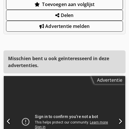
Toevoegen aan volglijst
Delen
Advertentie melden
Misschien bent u ook geïnteresseerd in deze
advertenties.
Advertentie