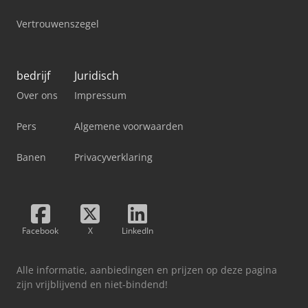
Vertrouwenszegel
bedrijf
Juridisch
Over ons
Impressum
Pers
Algemene voorwaarden
Banen
Privacyverklaring
Facebook
X
LinkedIn
Alle informatie, aanbiedingen en prijzen op deze pagina
zijn vrijblijvend en niet-bindend!