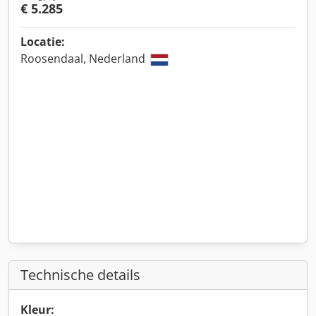
€ 5.285
Locatie:
Roosendaal, Nederland
Technische details
Kleur: