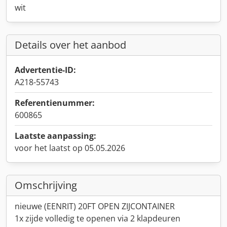
wit
Details over het aanbod
Advertentie-ID:
A218-55743
Referentienummer:
600865
Laatste aanpassing:
voor het laatst op 05.05.2026
Omschrijving
nieuwe (EENRIT) 20FT OPEN ZIJCONTAINER
1x zijde volledig te openen via 2 klapdeuren