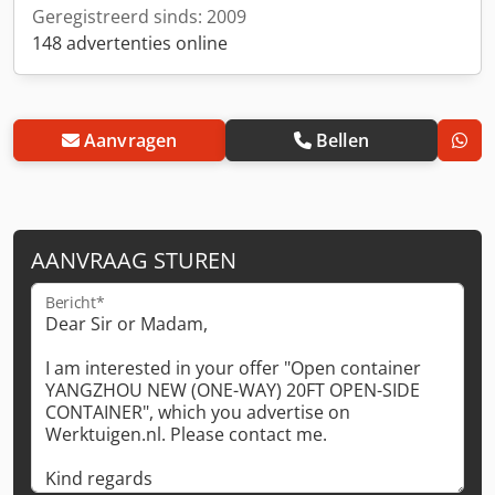
Geregistreerd sinds: 2009
148 advertenties online
Aanvragen
Bellen
AANVRAAG STUREN
Bericht*