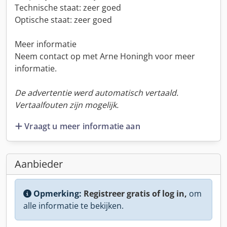
Technische staat: zeer goed
Optische staat: zeer goed
Meer informatie
Neem contact op met Arne Honingh voor meer
informatie.
De advertentie werd automatisch vertaald.
Vertaalfouten zijn mogelijk.
Vraagt u meer informatie aan
Aanbieder
Opmerking:
Registreer gratis of log in,
om
alle informatie te bekijken.