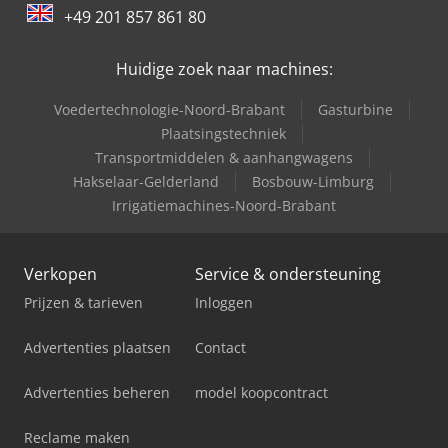
+49 201 857 861 80
Huidige zoek naar machines:
Voedertechnologie-Noord-Brabant
Gasturbine
Plaatsingstechniek
Transportmiddelen & aanhangwagens
Hakselaar-Gelderland
Bosbouw-Limburg
Irrigatiemachines-Noord-Brabant
Verkopen
Service & ondersteuning
Prijzen & tarieven
Inloggen
Advertenties plaatsen
Contact
Advertenties beheren
model koopcontract
Reclame maken