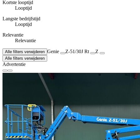
Kortste looptijd
Looptijd
Langste bedrijfstijd
Looptijd
Relevantie
Relevantie
Genie
Z-51/30J Rt
Z
Alle filters verwijderen
Alle filters verwijderen
Advertentie