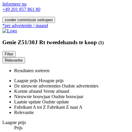
Informeer nu
+49 201 857 861 80
zonder commissie verkopen
*per advertentie / maand
Genie Z51/30J Rt tweedehands te koop
(1)
Filter
Relevantie
Resultaten sorteren
Laagste prijs
Hoogste prijs
De nieuwste advertenties
Oudste advertenties
Kortste afstand
Verste afstand
Nieuwste bouwjaar
Oudste bouwjaar
Laatste update
Oudste update
Fabrikant A tot Z
Fabrikant Z naar A
Relevantie
Laagste prijs
Prijs