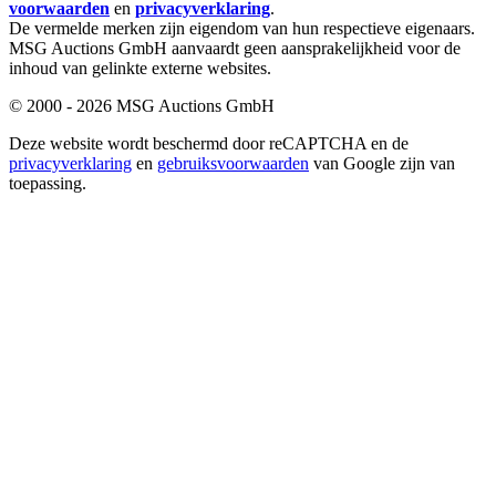
voorwaarden
en
privacyverklaring
.
De vermelde merken zijn eigendom van hun respectieve eigenaars.
MSG Auctions GmbH aanvaardt geen aansprakelijkheid voor de
inhoud van gelinkte externe websites.
© 2000 - 2026 MSG Auctions GmbH
Deze website wordt beschermd door reCAPTCHA en de
privacyverklaring
en
gebruiksvoorwaarden
van Google zijn van
toepassing.