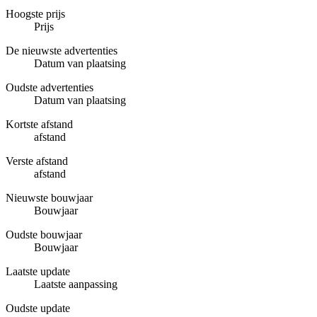
Hoogste prijs
Prijs
De nieuwste advertenties
Datum van plaatsing
Oudste advertenties
Datum van plaatsing
Kortste afstand
afstand
Verste afstand
afstand
Nieuwste bouwjaar
Bouwjaar
Oudste bouwjaar
Bouwjaar
Laatste update
Laatste aanpassing
Oudste update