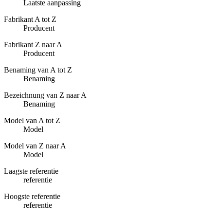
Laatste aanpassing
Fabrikant A tot Z
Producent
Fabrikant Z naar A
Producent
Benaming van A tot Z
Benaming
Bezeichnung van Z naar A
Benaming
Model van A tot Z
Model
Model van Z naar A
Model
Laagste referentie
referentie
Hoogste referentie
referentie