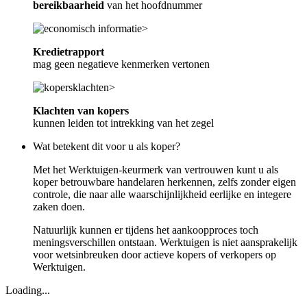
bereikbaarheid
van het hoofdnummer
Kredietrapport
mag geen negatieve kenmerken vertonen
Klachten van kopers
kunnen leiden tot intrekking van het zegel
Wat betekent dit voor u als koper?
Met het Werktuigen-keurmerk van vertrouwen kunt u als
koper betrouwbare handelaren herkennen, zelfs zonder eigen
controle, die naar alle waarschijnlijkheid eerlijke en integere
zaken doen.
Natuurlijk kunnen er tijdens het aankoopproces toch
meningsverschillen ontstaan. Werktuigen is niet aansprakelijk
voor wetsinbreuken door actieve kopers of verkopers op
Werktuigen.
Loading...