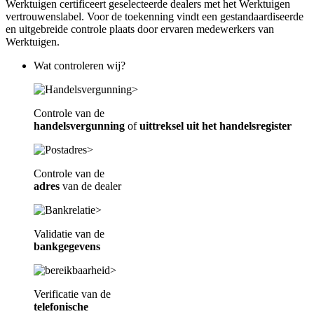
Werktuigen certificeert geselecteerde dealers met het Werktuigen
vertrouwenslabel. Voor de toekenning vindt een gestandaardiseerde
Genie Z80/60 Rt
en uitgebreide controle plaats door ervaren medewerkers van
Werktuigen.
Wat controleren wij?
Controle van de
handelsvergunning
of
uittreksel uit het handelsregister
Controle van de
adres
van de dealer
Validatie van de
bankgegevens
Verificatie van de
telefonische