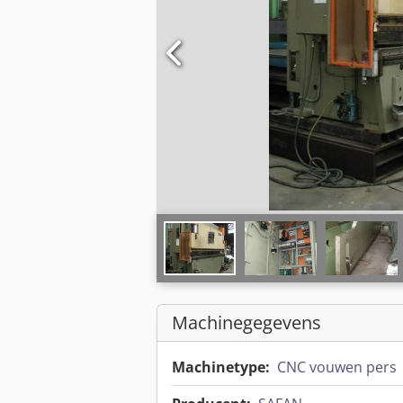
Machinegegevens
Machinetype:
CNC vouwen pers