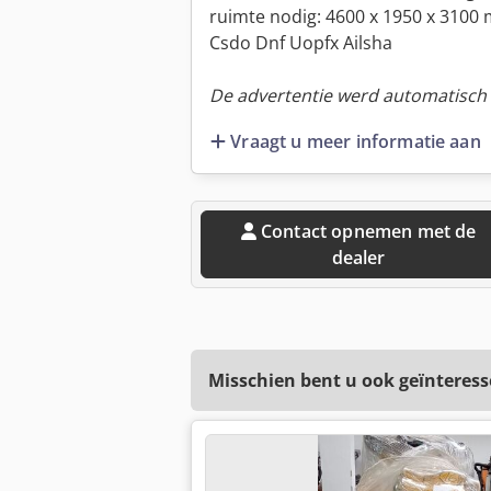
ruimte nodig: 4600 x 1950 x 3100
Csdo Dnf Uopfx Ailsha
De advertentie werd automatisch v
Vraagt u meer informatie aan
Contact opnemen met de
dealer
Misschien bent u ook geïnteress