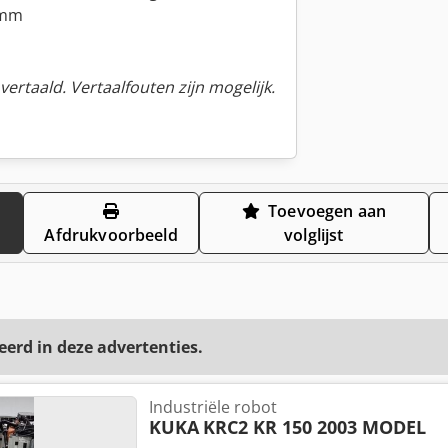
 mm
ertaald. Vertaalfouten zijn mogelijk.
Toevoegen aan
Afdrukvoorbeeld
volglijst
eerd in deze advertenties.
Industriële robot
KUKA
KRC2 KR 150 2003 MODEL