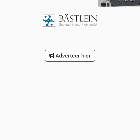
Adverteer hier