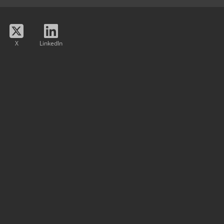
X
LinkedIn