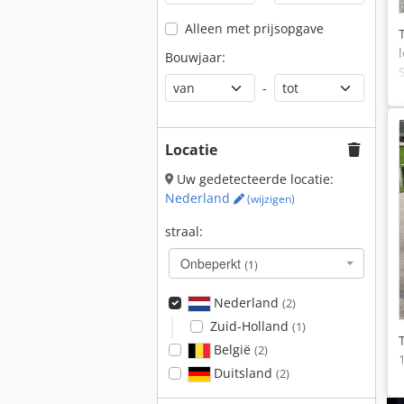
Alleen met prijsopgave
Bouwjaar:
-
Locatie
Uw gedetecteerde locatie:
Nederland
(wijzigen)
straal:
Onbeperkt
(1)
Nederland
(2)
Zuid-Holland
(1)
België
(2)
Duitsland
(2)