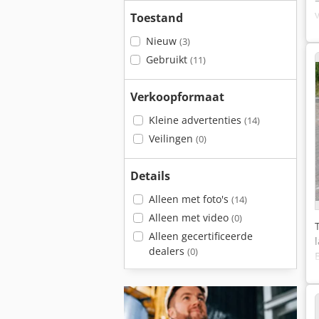
Toestand
Nieuw
(3)
Gebruikt
(11)
Verkoopformaat
Kleine advertenties
(14)
Veilingen
(0)
Details
Alleen met foto's
(14)
Alleen met video
(0)
Alleen gecertificeerde
dealers
(0)