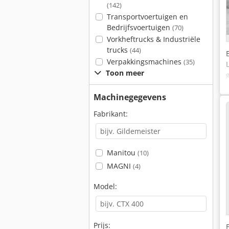
(142)
Transportvoertuigen en
Bedrijfsvoertuigen
(70)
Vorkheftrucks & Industriële
trucks
(44)
Verpakkingsmachines
(35)
Toon meer
Machinegegevens
Fabrikant:
Manitou
(10)
MAGNI
(4)
Model:
Prijs: