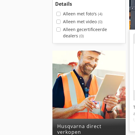
Details
Alleen met foto's
(4)
Alleen met video
(0)
Alleen gecertificeerde
dealers
(0)
husqvarna direct
verkopen