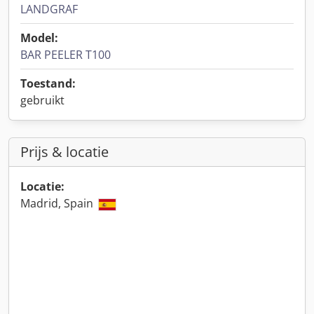
LANDGRAF
Model:
BAR PEELER T100
Toestand:
gebruikt
Prijs & locatie
Locatie:
Madrid, Spain