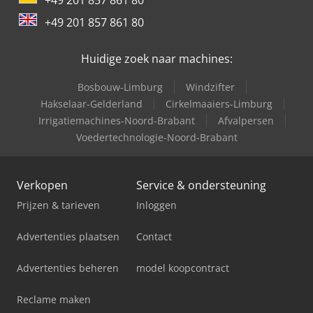
+49 201 857 861 80
Huidige zoek naar machines:
Bosbouw-Limburg
Windzifter
Hakselaar-Gelderland
Cirkelmaaiers-Limburg
Irrigatiemachines-Noord-Brabant
Afvalpersen
Voedertechnologie-Noord-Brabant
Verkopen
Service & ondersteuning
Prijzen & tarieven
Inloggen
Advertenties plaatsen
Contact
Advertenties beheren
model koopcontract
Reclame maken