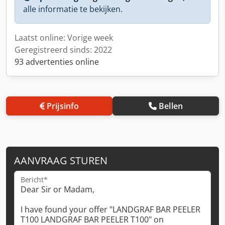
alle informatie te bekijken.
Laatst online: Vorige week
Geregistreerd sinds: 2022
93 advertenties online
Prijsinfo
Bellen
AANVRAAG STUREN
Bericht*