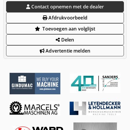
Contact opnemen met de dealer
Afdrukvoorbeeld
Toevoegen aan volglijst
Delen
Advertentie melden