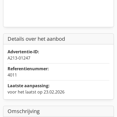
Details over het aanbod
Advertentie-ID:
A213-01247
Referentienummer:
4011
Laatste aanpassing:
voor het laatst op 23.02.2026
Omschrijving