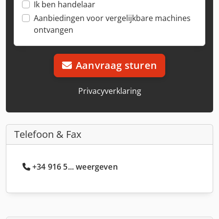
Ik ben handelaar
Aanbiedingen voor vergelijkbare machines
ontvangen
Aanvraag sturen
Privacyverklaring
Telefoon & Fax
+34 916 5... weergeven