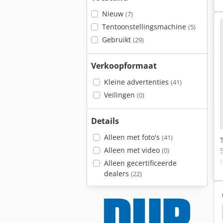
Nieuw
(7)
Tentoonstellingsmachine
(5)
Gebruikt
(29)
Verkoopformaat
Kleine advertenties
(41)
Veilingen
(0)
Details
Alleen met foto's
(41)
Alleen met video
(0)
Alleen gecertificeerde
dealers
(22)