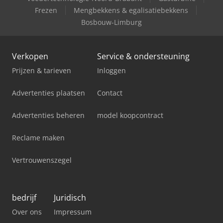
Frezen
Mengbekkens & egalisatiebekkens
Bosbouw-Limburg
Verkopen
Service & ondersteuning
Prijzen & tarieven
Inloggen
Advertenties plaatsen
Contact
Advertenties beheren
model koopcontract
Reclame maken
Vertrouwenszegel
bedrijf
Juridisch
Over ons
Impressum