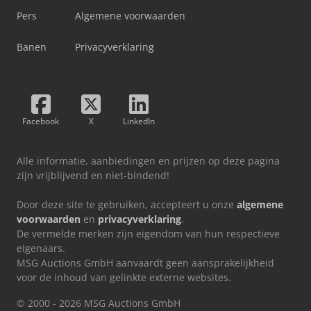
Pers
Algemene voorwaarden
Banen
Privacyverklaring
Facebook
X
LinkedIn
Alle informatie, aanbiedingen en prijzen op deze pagina
zijn vrijblijvend en niet-bindend!
Door deze site te gebruiken, accepteert u onze
algemene
voorwaarden
en
privacyverklaring
.
De vermelde merken zijn eigendom van hun respectieve
eigenaars.
MSG Auctions GmbH aanvaardt geen aansprakelijkheid
voor de inhoud van gelinkte externe websites.
© 2000 - 2026 MSG Auctions GmbH