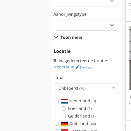
Aandrijvingstype:
Toon meer
Locatie
Uw gedetecteerde locatie:
Nederland
(wijzigen)
straal:
Onbeperkt
(76)
Nederland
(3)
Friesland
(2)
Gelderland
(1)
Duitsland
(46)