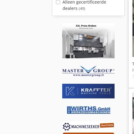
Alleen gecertificeerde
dealers
(49)