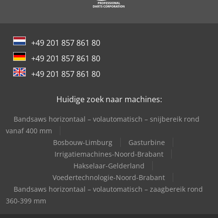
+49 201 857 861 80
+49 201 857 861 80
+49 201 857 861 80
Huidige zoek naar machines:
Bandsaws horizontaal – volautomatisch – snijbereik rond
vanaf 400 mm
Bosbouw-Limburg
Gasturbine
Irrigatiemachines-Noord-Brabant
Hakselaar-Gelderland
Voedertechnologie-Noord-Brabant
Bandsaws horizontaal – volautomatisch – zaagbereik rond
360-399 mm