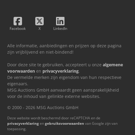
Facebook
X
LinkedIn
Alle informatie, aanbiedingen en prijzen op deze pagina
zijn vrijblijvend en niet-bindend!
Door deze site te gebruiken, accepteert u onze
algemene
voorwaarden
en
privacyverklaring
.
De vermelde merken zijn eigendom van hun respectieve
eigenaars.
MSG Auctions GmbH aanvaardt geen aansprakelijkheid
voor de inhoud van gelinkte externe websites.
© 2000 - 2026 MSG Auctions GmbH
Deze website wordt beschermd door reCAPTCHA en de
privacyverklaring
en
gebruiksvoorwaarden
van Google zijn van
toepassing.