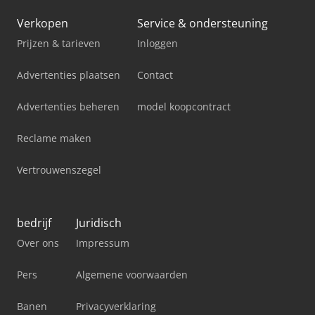
Verkopen
Service & ondersteuning
Prijzen & tarieven
Inloggen
Advertenties plaatsen
Contact
Advertenties beheren
model koopcontract
Reclame maken
Vertrouwenszegel
bedrijf
Juridisch
Over ons
Impressum
Pers
Algemene voorwaarden
Banen
Privacyverklaring