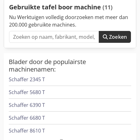
Gebruikte tafel boor machine
(11)
Nu Werktuigen volledig doorzoeken met meer dan
200.000 gebruikte machines.
Zoeken
Blader door de populairste
machinenamen:
Schaffer 2345 T
Schaffer 5680 T
Schaffer 6390 T
Schaffer 6680 T
Schaffer 8610 T