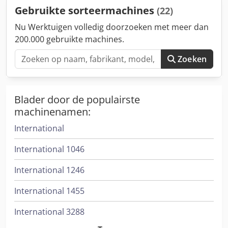
Gebruikte sorteermachines
(22)
Nu Werktuigen volledig doorzoeken met meer dan
200.000 gebruikte machines.
Zoeken
Blader door de populairste
machinenamen:
International
International 1046
International 1246
International 1455
International 3288