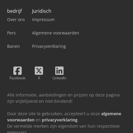
bedrijf
Juridisch
Over ons
Impressum
Pers
Algemene voorwaarden
Banen
Privacyverklaring
Facebook
X
LinkedIn
Alle informatie, aanbiedingen en prijzen op deze pagina
zijn vrijblijvend en niet-bindend!
Door deze site te gebruiken, accepteert u onze
algemene
voorwaarden
en
privacyverklaring
.
De vermelde merken zijn eigendom van hun respectieve
eigenaars.