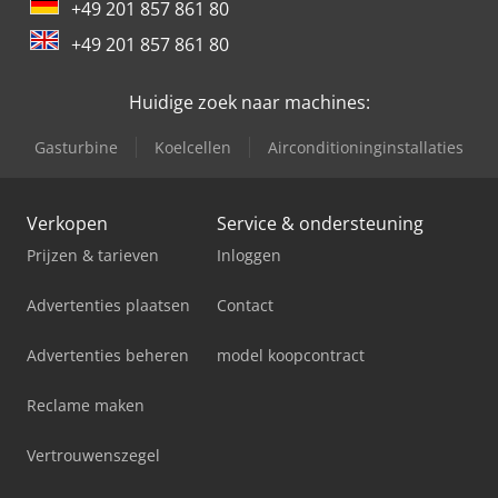
+49 201 857 861 80
+49 201 857 861 80
Huidige zoek naar machines:
Gasturbine
Koelcellen
Airconditioninginstallaties
Verkopen
Service & ondersteuning
Prijzen & tarieven
Inloggen
Advertenties plaatsen
Contact
Advertenties beheren
model koopcontract
Reclame maken
Vertrouwenszegel