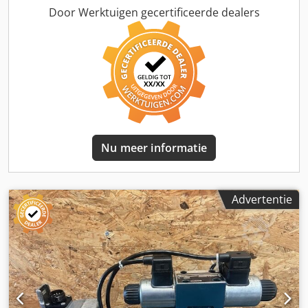
Door Werktuigen gecertificeerde dealers
Nu meer informatie
Advertentie