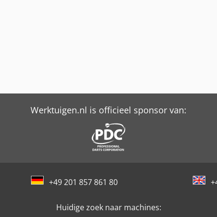
Werktuigen.nl is officieel sponsor van:
+49 201 857 861 80
+
Huidige zoek naar machines: