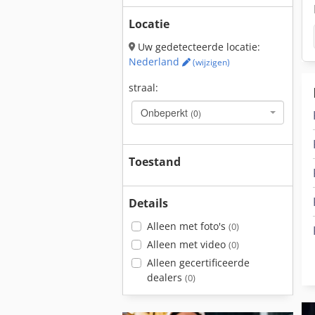
Locatie
Uw gedetecteerde locatie:
Nederland
(wijzigen)
straal:
Onbeperkt
(0)
Toestand
Details
Alleen met foto's
(0)
Alleen met video
(0)
Alleen gecertificeerde
dealers
(0)