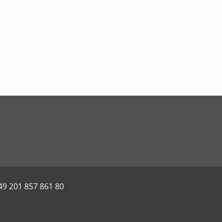
49 201 857 861 80