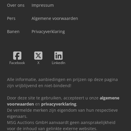
Over ons
Impressum
Pers
Algemene voorwaarden
Banen
Privacyverklaring
Facebook
X
LinkedIn
Alle informatie, aanbiedingen en prijzen op deze pagina
zijn vrijblijvend en niet-bindend!
Door deze site te gebruiken, accepteert u onze
algemene
voorwaarden
en
privacyverklaring
.
De vermelde merken zijn eigendom van hun respectieve
eigenaars.
MSG Auctions GmbH aanvaardt geen aansprakelijkheid
voor de inhoud van gelinkte externe websites.