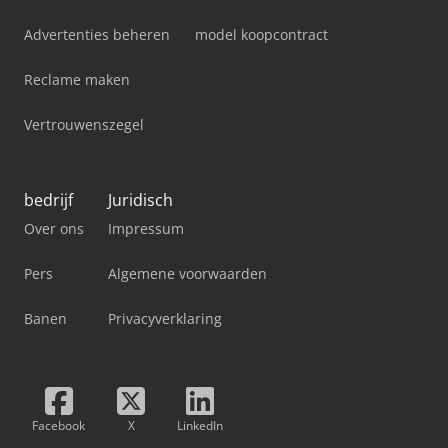
Advertenties beheren
model koopcontract
Reclame maken
Vertrouwenszegel
bedrijf
Juridisch
Over ons
Impressum
Pers
Algemene voorwaarden
Banen
Privacyverklaring
Facebook
X
LinkedIn