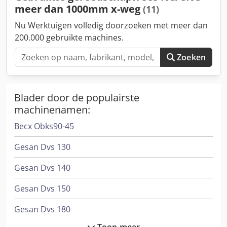
meer dan 1000mm x-weg
(11)
Nu Werktuigen volledig doorzoeken met meer dan
200.000 gebruikte machines.
Zoeken
Blader door de populairste
machinenamen:
Becx Obks90-45
Gesan Dvs 130
Gesan Dvs 140
Gesan Dvs 150
Gesan Dvs 180