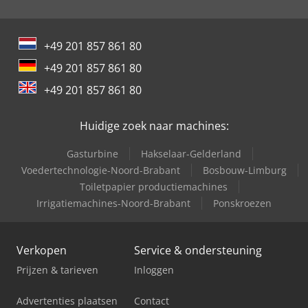
+49 201 857 861 80
+49 201 857 861 80
+49 201 857 861 80
Huidige zoek naar machines:
Gasturbine
Hakselaar-Gelderland
Voedertechnologie-Noord-Brabant
Bosbouw-Limburg
Toiletpapier productiemachines
Irrigatiemachines-Noord-Brabant
Ponskroezen
Verkopen
Service & ondersteuning
Prijzen & tarieven
Inloggen
Advertenties plaatsen
Contact