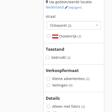
Uw gedetecteerde locatie:
Nederland
(wijzigen)
straal:
Onbeperkt
(2)
Oostenrijk
(2)
Toestand
Gebruikt
(2)
Verkoopformaat
Kleine advertenties
(2)
Veilingen
(0)
Details
Alleen met foto's
(2)