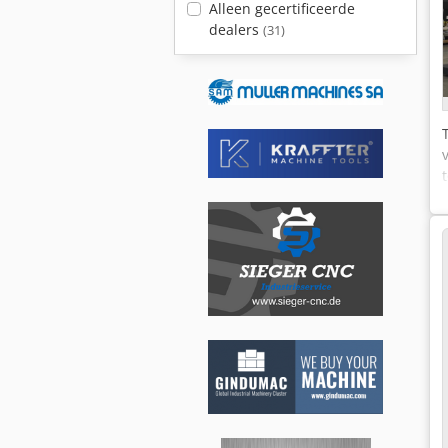
Alleen gecertificeerde
dealers
(31)