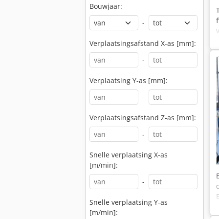
Bouwjaar:
-
Verplaatsingsafstand X-as [mm]:
-
Verplaatsing Y-as [mm]:
-
Verplaatsingsafstand Z-as [mm]:
-
Snelle verplaatsing X-as
[m/min]:
-
Snelle verplaatsing Y-as
[m/min]: