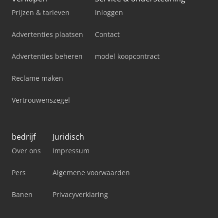
Prijzen & tarieven
Inloggen
Advertenties plaatsen
Contact
Advertenties beheren
model koopcontract
Reclame maken
Vertrouwenszegel
bedrijf
Juridisch
Over ons
Impressum
Pers
Algemene voorwaarden
Banen
Privacyverklaring