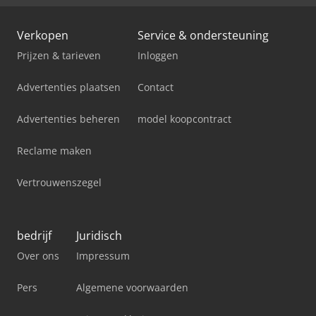
Verkopen
Service & ondersteuning
Prijzen & tarieven
Inloggen
Advertenties plaatsen
Contact
Advertenties beheren
model koopcontract
Reclame maken
Vertrouwenszegel
bedrijf
Juridisch
Over ons
Impressum
Pers
Algemene voorwaarden