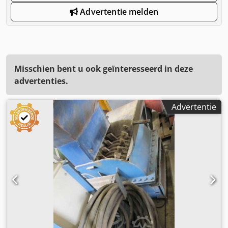
Advertentie melden
Misschien bent u ook geïnteresseerd in deze
advertenties.
Advertentie