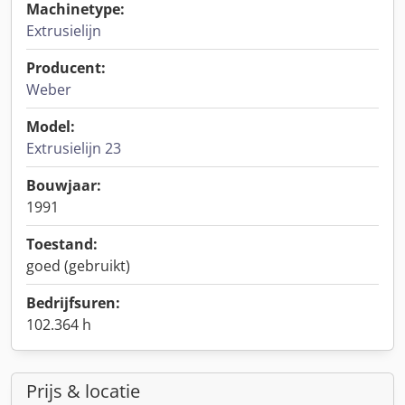
Machinetype:
Extrusielijn
Producent:
Weber
Model:
Extrusielijn 23
Bouwjaar:
1991
Toestand:
goed (gebruikt)
Bedrijfsuren:
102.364 h
Prijs & locatie