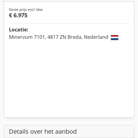
Vaste prijs excl. btw
€ 6.975
Locatie:
Minervum 7101, 4817 ZN Breda, Nederland
Details over het aanbod