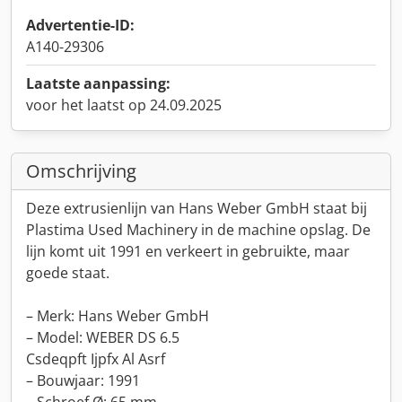
Advertentie-ID:
A140-29306
Laatste aanpassing:
voor het laatst op 24.09.2025
Omschrijving
Deze extrusienlijn van Hans Weber GmbH staat bij
Plastima Used Machinery in de machine opslag. De
lijn komt uit 1991 en verkeert in gebruikte, maar
goede staat.
– Merk: Hans Weber GmbH
– Model: WEBER DS 6.5
Csdeqpft Ijpfx Al Asrf
– Bouwjaar: 1991