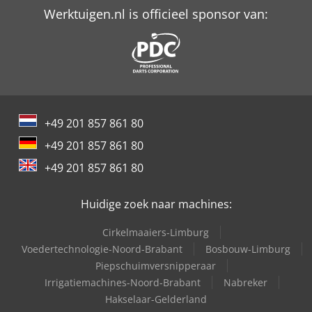
Werktuigen.nl is officieel sponsor van:
+49 201 857 861 80
+49 201 857 861 80
+49 201 857 861 80
Huidige zoek naar machines:
Cirkelmaaiers-Limburg
Voedertechnologie-Noord-Brabant
Bosbouw-Limburg
Piepschuimversnipperaar
Irrigatiemachines-Noord-Brabant
Nabreker
Hakselaar-Gelderland