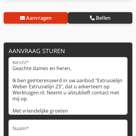
Aanvragen
Bellen
AANVRAAG STUREN
Bericht*
Naam*