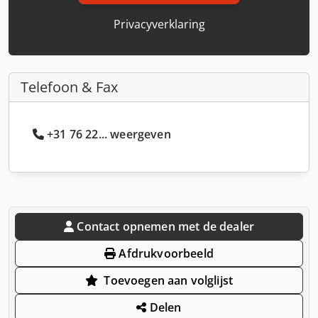
Privacyverklaring
Telefoon & Fax
+31 76 22... weergeven
Contact opnemen met de dealer
Afdrukvoorbeeld
Toevoegen aan volglijst
Delen